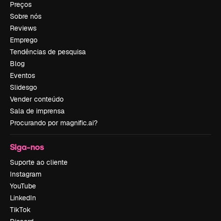
Preços
Sobre nós
Reviews
Emprego
Tendências de pesquisa
Blog
Eventos
Slidesgo
Vender conteúdo
Sala de imprensa
Procurando por magnific.ai?
Siga-nos
Suporte ao cliente
Instagram
YouTube
LinkedIn
TikTok