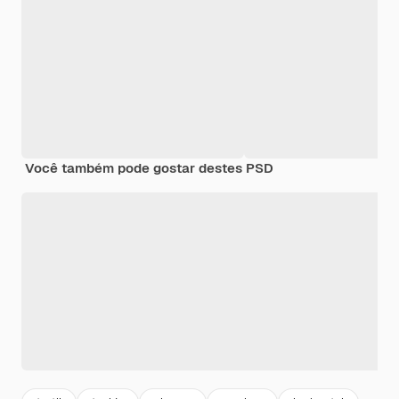
Você também pode gostar destes PSD