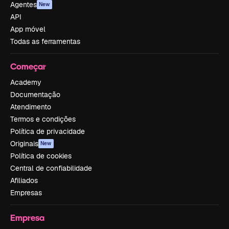
Agentes
New
API
App móvel
Todas as ferramentas
Começar
Academy
Documentação
Atendimento
Termos e condições
Política de privacidade
Originais
New
Política de cookies
Central de confiabilidade
Afiliados
Empresas
Empresa