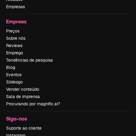
Empresas
Empresa
Preços
Sobre nós
Reviews
Emprego
Tendências de pesquisa
Blog
Eventos
Slidesgo
Vender conteúdo
Sala de imprensa
Procurando por magnific.ai?
Siga-nos
Suporte ao cliente
Instagram