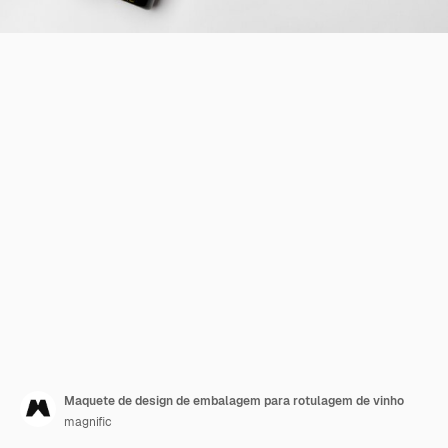
Maquete de design de embalagem para rotulagem de vinho
magnific