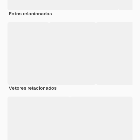
Fotos relacionadas
Vetores relacionados