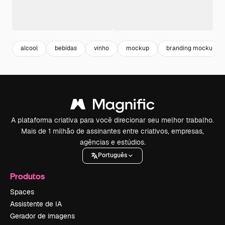
alcool
bebidas
vinho
mockup
branding mockup
A plataforma criativa para você direcionar seu melhor trabalho.
Mais de 1 milhão de assinantes entre criativos, empresas,
agências e estúdios.
Português
Produtos
Spaces
Assistente de IA
Gerador de imagens