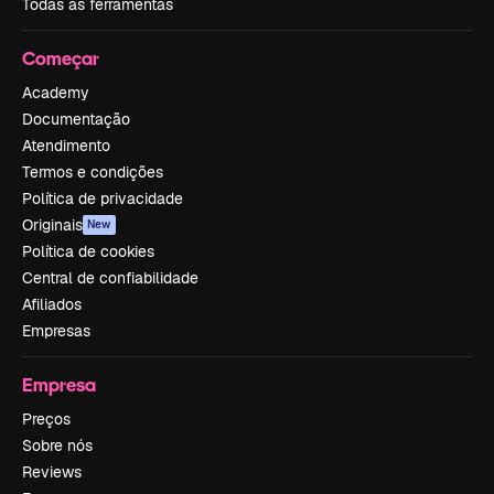
Todas as ferramentas
Começar
Academy
Documentação
Atendimento
Termos e condições
Política de privacidade
Originais
New
Política de cookies
Central de confiabilidade
Afiliados
Empresas
Empresa
Preços
Sobre nós
Reviews