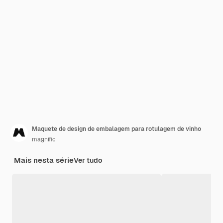
Maquete de design de embalagem para rotulagem de vinho
magnific
Mais nesta série
Ver tudo