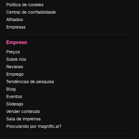
Política de cookies
Central de confiabilidade
Afiliados
Empresas
Empresa
Preços
Sobre nós
Reviews
Emprego
Tendências de pesquisa
Blog
Eventos
Slidesgo
Vender conteúdo
Sala de imprensa
Procurando por magnific.ai?