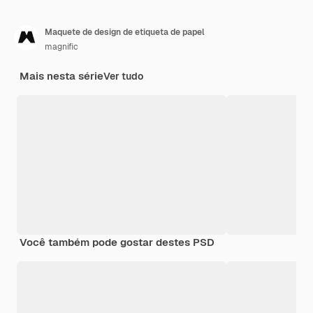
Maquete de design de etiqueta de papel
magnific
Mais nesta série
Ver tudo
Você também pode gostar destes PSD