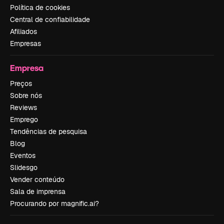
Política de cookies
Central de confiabilidade
Afiliados
Empresas
Empresa
Preços
Sobre nós
Reviews
Emprego
Tendências de pesquisa
Blog
Eventos
Slidesgo
Vender conteúdo
Sala de imprensa
Procurando por magnific.ai?