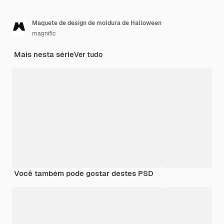
Maquete de design de moldura de Halloween
magnific
Mais nesta série
Ver tudo
Você também pode gostar destes PSD