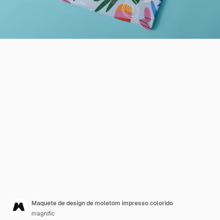
Maquete de design de moletom impresso colorido
magnific