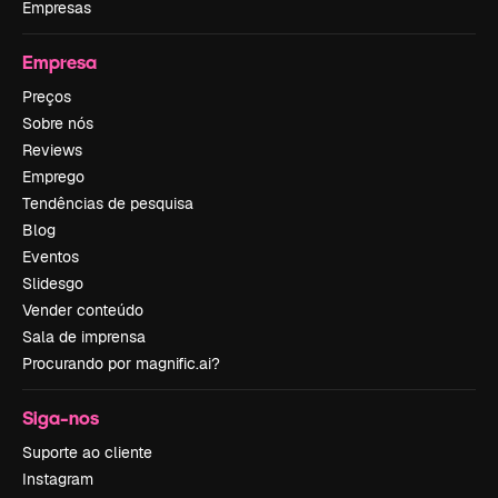
Empresas
Empresa
Preços
Sobre nós
Reviews
Emprego
Tendências de pesquisa
Blog
Eventos
Slidesgo
Vender conteúdo
Sala de imprensa
Procurando por magnific.ai?
Siga-nos
Suporte ao cliente
Instagram