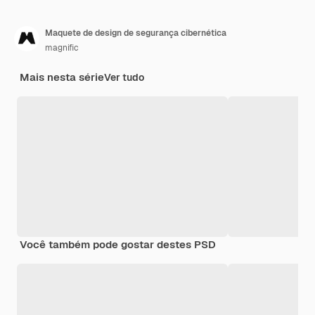
Maquete de design de segurança cibernética
magnific
Mais nesta série
Ver tudo
Você também pode gostar destes PSD