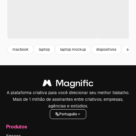
macbook
laptop
laptop mockup
dispositivos
scre
A plataforma criativa para você direcionar seu melhor trabalho.
Mais de 1 milhão de assinantes entre criativos, empresas,
agências e estúdios.
Português
Produtos