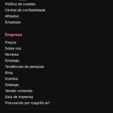
Política de cookies
Central de confiabilidade
Afiliados
Empresas
Empresa
Preços
Sobre nós
Reviews
Emprego
Tendências de pesquisa
Blog
Eventos
Slidesgo
Vender conteúdo
Sala de imprensa
Procurando por magnific.ai?