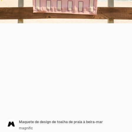
Maquete de design de toalha de praia à beira-mar
magnific