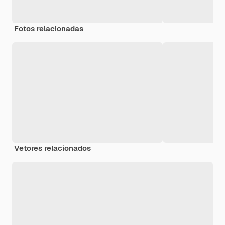
Fotos relacionadas
Vetores relacionados