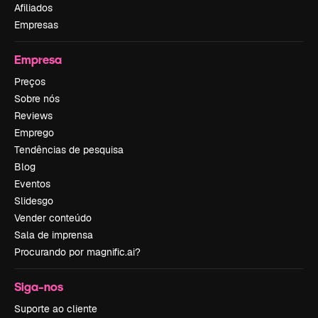
Afiliados
Empresas
Empresa
Preços
Sobre nós
Reviews
Emprego
Tendências de pesquisa
Blog
Eventos
Slidesgo
Vender conteúdo
Sala de imprensa
Procurando por magnific.ai?
Siga-nos
Suporte ao cliente