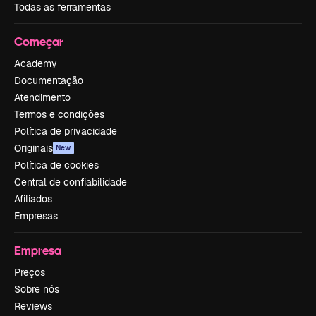
Todas as ferramentas
Começar
Academy
Documentação
Atendimento
Termos e condições
Política de privacidade
Originais
New
Política de cookies
Central de confiabilidade
Afiliados
Empresas
Empresa
Preços
Sobre nós
Reviews