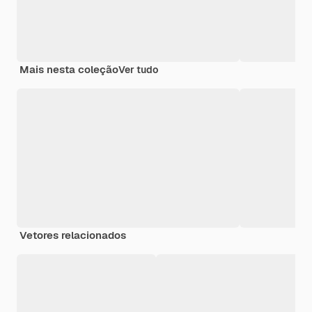
Mais nesta coleção
Ver tudo
Vetores relacionados