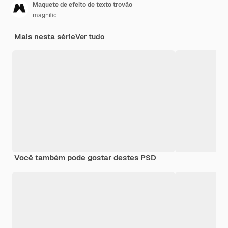
Maquete de efeito de texto trovão
magnific
Mais nesta série
Ver tudo
Você também pode gostar destes PSD