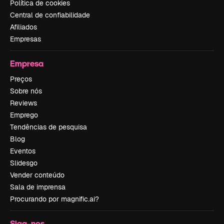
Política de cookies
Central de confiabilidade
Afiliados
Empresas
Empresa
Preços
Sobre nós
Reviews
Emprego
Tendências de pesquisa
Blog
Eventos
Slidesgo
Vender conteúdo
Sala de imprensa
Procurando por magnific.ai?
Siga-nos