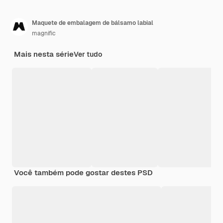
Maquete de embalagem de bálsamo labial
magnific
Mais nesta série
Ver tudo
Você também pode gostar destes PSD