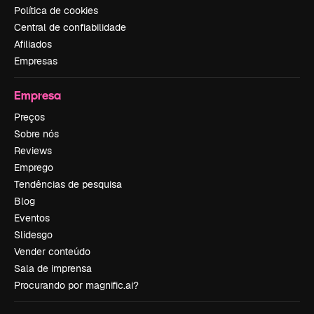
Política de cookies
Central de confiabilidade
Afiliados
Empresas
Empresa
Preços
Sobre nós
Reviews
Emprego
Tendências de pesquisa
Blog
Eventos
Slidesgo
Vender conteúdo
Sala de imprensa
Procurando por magnific.ai?