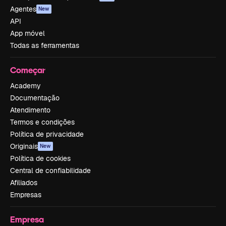
Agentes
New
API
App móvel
Todas as ferramentas
Começar
Academy
Documentação
Atendimento
Termos e condições
Política de privacidade
Originais
New
Política de cookies
Central de confiabilidade
Afiliados
Empresas
Empresa