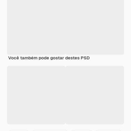
Você também pode gostar destes PSD