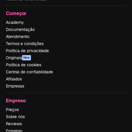
Começar
Academy
Documentação
Atendimento
Termos e condições
Política de privacidade
Originais
New
Política de cookies
Central de confiabilidade
Afiliados
Empresas
Empresa
Preços
Sobre nós
Reviews
Emprego