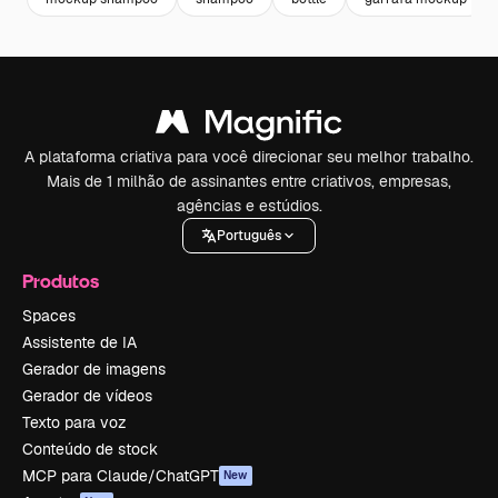
A plataforma criativa para você direcionar seu melhor trabalho.
Mais de 1 milhão de assinantes entre criativos, empresas,
agências e estúdios.
Português
Produtos
Spaces
Assistente de IA
Gerador de imagens
Gerador de vídeos
Texto para voz
Conteúdo de stock
MCP para Claude/ChatGPT
New