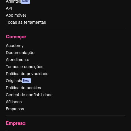
Agentes
New
API
App móvel
Todas as ferramentas
Começar
Academy
Documentação
Atendimento
Termos e condições
Política de privacidade
Originais
New
Política de cookies
Central de confiabilidade
Afiliados
Empresas
Empresa