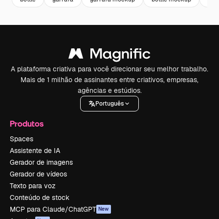
A plataforma criativa para você direcionar seu melhor trabalho.
Mais de 1 milhão de assinantes entre criativos, empresas,
agências e estúdios.
Português
Produtos
Spaces
Assistente de IA
Gerador de imagens
Gerador de vídeos
Texto para voz
Conteúdo de stock
MCP para Claude/ChatGPT
New