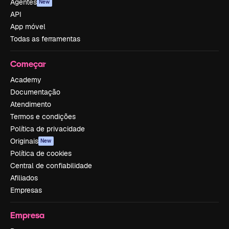
Agentes
New
API
App móvel
Todas as ferramentas
Começar
Academy
Documentação
Atendimento
Termos e condições
Política de privacidade
Originais
New
Política de cookies
Central de confiabilidade
Afiliados
Empresas
Empresa