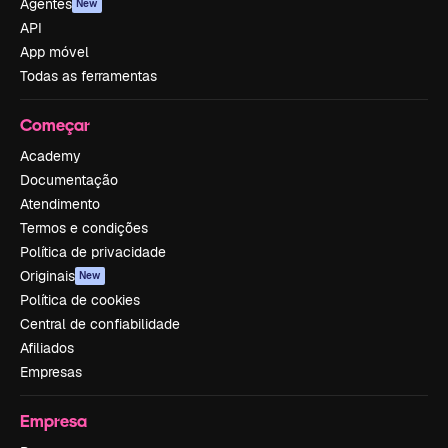
Agentes
New
API
App móvel
Todas as ferramentas
Começar
Academy
Documentação
Atendimento
Termos e condições
Política de privacidade
Originais
New
Política de cookies
Central de confiabilidade
Afiliados
Empresas
Empresa