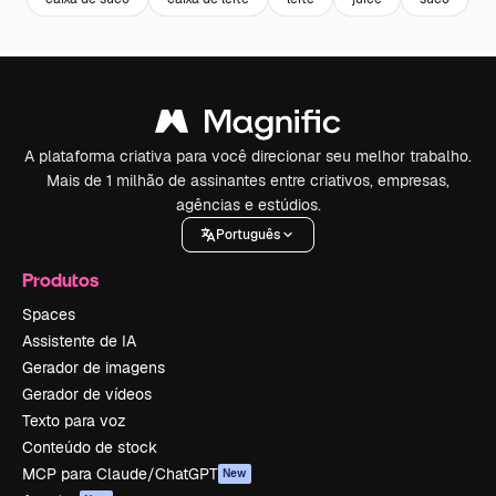
A plataforma criativa para você direcionar seu melhor trabalho.
Mais de 1 milhão de assinantes entre criativos, empresas,
agências e estúdios.
Português
Produtos
Spaces
Assistente de IA
Gerador de imagens
Gerador de vídeos
Texto para voz
Conteúdo de stock
MCP para Claude/ChatGPT
New