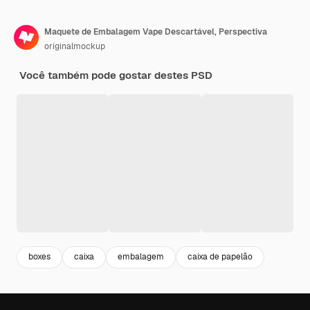
Maquete de Embalagem Vape Descartável, Perspectiva
originalmockup
Você também pode gostar destes PSD
boxes
caixa
embalagem
caixa de papelão