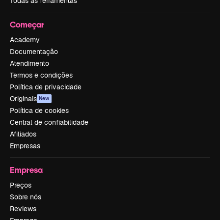
Todas as ferramentas
Começar
Academy
Documentação
Atendimento
Termos e condições
Política de privacidade
Originais
New
Política de cookies
Central de confiabilidade
Afiliados
Empresas
Empresa
Preços
Sobre nós
Reviews