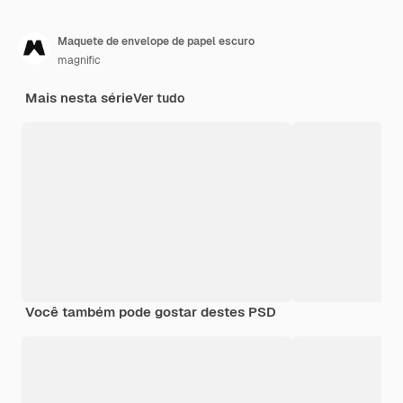
Maquete de envelope de papel escuro
magnific
Mais nesta série
Ver tudo
Você também pode gostar destes PSD