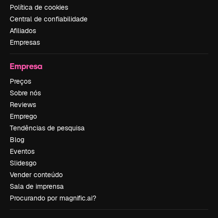
Política de cookies
Central de confiabilidade
Afiliados
Empresas
Empresa
Preços
Sobre nós
Reviews
Emprego
Tendências de pesquisa
Blog
Eventos
Slidesgo
Vender conteúdo
Sala de imprensa
Procurando por magnific.ai?