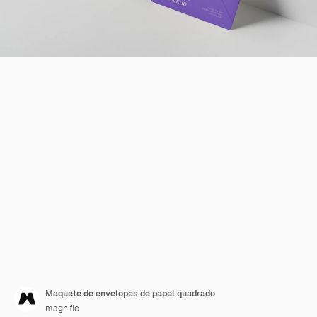
Maquete de envelopes de papel quadrado
magnific