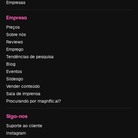
Empresas
Empresa
Preços
Sobre nós
Reviews
Emprego
Tendências de pesquisa
Blog
Eventos
Slidesgo
Vender conteúdo
Sala de imprensa
Procurando por magnific.ai?
Siga-nos
Suporte ao cliente
Instagram