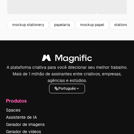
mockup stationery
papelaria
mockup papel
stationery
A plataforma criativa para você direcionar seu melhor trabalho.
Mais de 1 milhão de assinantes entre criativos, empresas,
agências e estúdios.
Português
Produtos
Spaces
Assistente de IA
Gerador de imagens
Gerador de vídeos