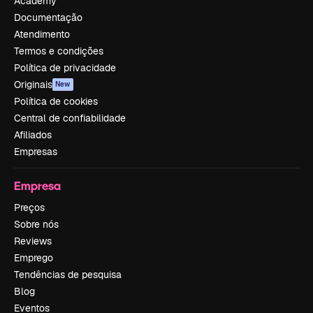
Academy
Documentação
Atendimento
Termos e condições
Política de privacidade
Originais
New
Política de cookies
Central de confiabilidade
Afiliados
Empresas
Empresa
Preços
Sobre nós
Reviews
Emprego
Tendências de pesquisa
Blog
Eventos