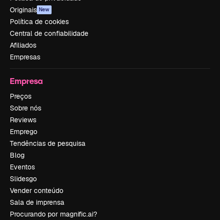
Originais
New
Política de cookies
Central de confiabilidade
Afiliados
Empresas
Empresa
Preços
Sobre nós
Reviews
Emprego
Tendências de pesquisa
Blog
Eventos
Slidesgo
Vender conteúdo
Sala de imprensa
Procurando por magnific.ai?