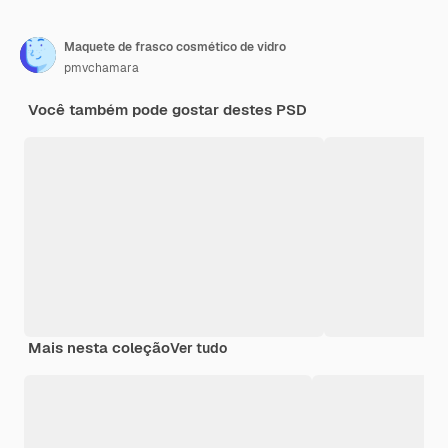
Maquete de frasco cosmético de vidro
pmvchamara
Você também pode gostar destes PSD
Mais nesta coleção
Ver tudo