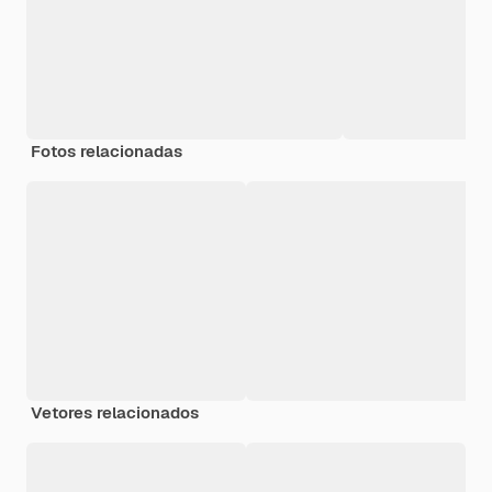
Fotos relacionadas
Vetores relacionados