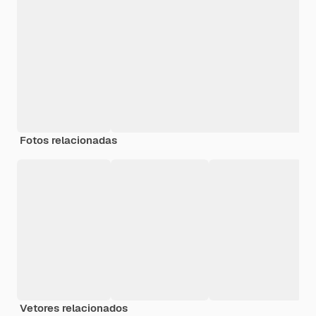
Fotos relacionadas
Vetores relacionados