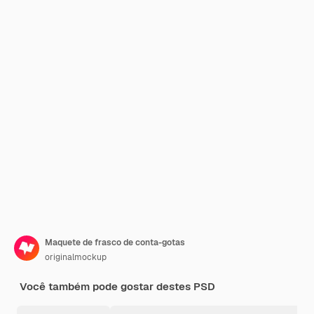
Maquete de frasco de conta-gotas
originalmockup
Você também pode gostar destes PSD