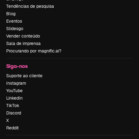
Tendências de pesquisa
Blog
Eventos
Slidesgo
Vender conteúdo
Sala de imprensa
Procurando por magnific.ai?
Siga-nos
Suporte ao cliente
Instagram
YouTube
LinkedIn
TikTok
Discord
X
Reddit