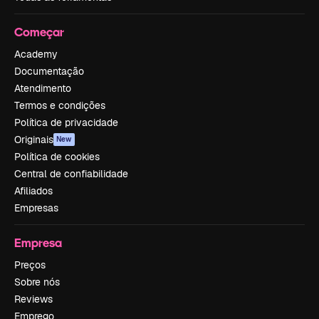
Começar
Academy
Documentação
Atendimento
Termos e condições
Política de privacidade
Originais
New
Política de cookies
Central de confiabilidade
Afiliados
Empresas
Empresa
Preços
Sobre nós
Reviews
Emprego