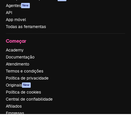
Agentes
New
API
App móvel
Todas as ferramentas
Começar
Academy
Documentação
Atendimento
Termos e condições
Política de privacidade
Originais
New
Política de cookies
Central de confiabilidade
Afiliados
Empresas
Empresa