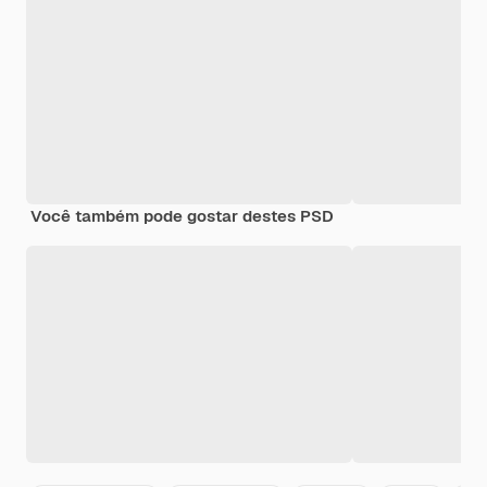
Você também pode gostar destes PSD