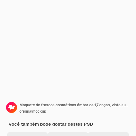
Maquete de frascos cosméticos âmbar de 1,7 onças, vista superior
originalmockup
Você também pode gostar destes PSD