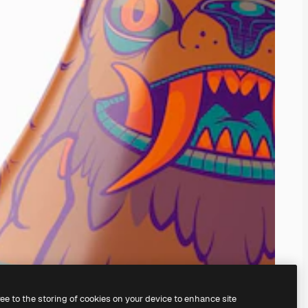
ree to the storing of cookies on your device to enhance site