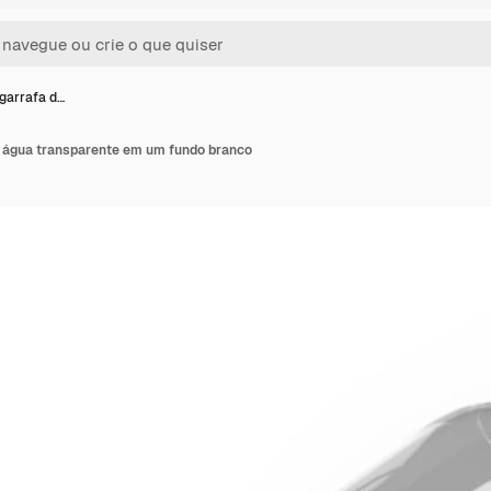
garrafa d…
 água transparente em um fundo branco