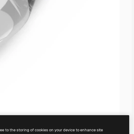
ree to the storing of cookies on your device to enhance site