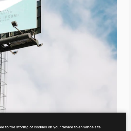
ree to the storing of cookies on your device to enhance site