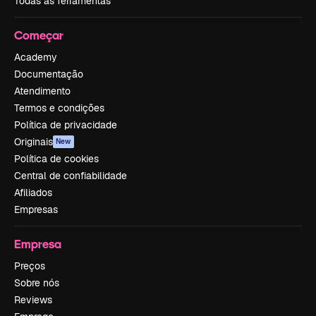
Todas as ferramentas
Começar
Academy
Documentação
Atendimento
Termos e condições
Política de privacidade
Originais
New
Política de cookies
Central de confiabilidade
Afiliados
Empresas
Empresa
Preços
Sobre nós
Reviews