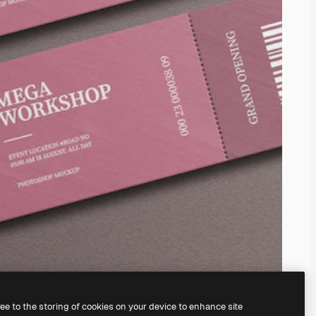
ree to the storing of cookies on your device to enhance site