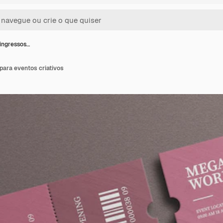
ingressos…
para eventos criativos