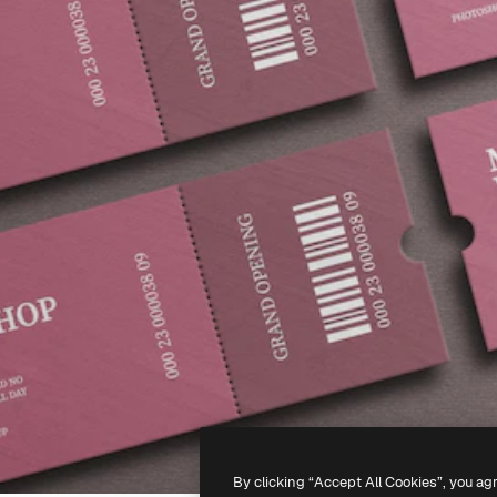
By clicking “Accept All Cookies”, you ag