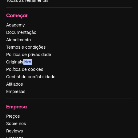
Todas as ferramentas
Começar
Academy
Documentação
Atendimento
Termos e condições
Política de privacidade
Originais
New
Política de cookies
Central de confiabilidade
Afiliados
Empresas
Empresa
Preços
Sobre nós
Reviews