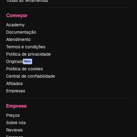
Todas as ferramentas
Começar
Academy
Documentação
Atendimento
Termos e condições
Política de privacidade
Originais
New
Política de cookies
Central de confiabilidade
Afiliados
Empresas
Empresa
Preços
Sobre nós
Reviews