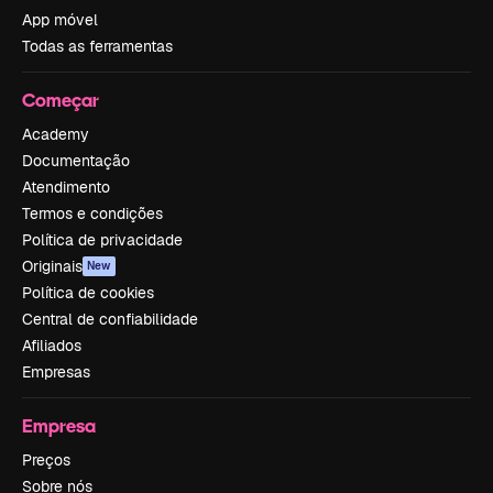
App móvel
Todas as ferramentas
Começar
Academy
Documentação
Atendimento
Termos e condições
Política de privacidade
Originais
New
Política de cookies
Central de confiabilidade
Afiliados
Empresas
Empresa
Preços
Sobre nós