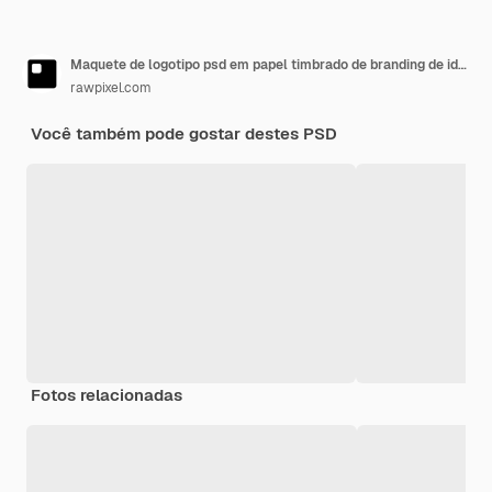
Maquete de logotipo psd em papel timbrado de branding de identidade corporativa
rawpixel.com
Você também pode gostar destes PSD
Fotos relacionadas