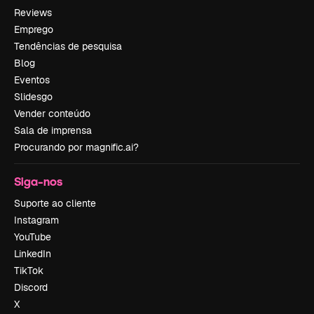
Reviews
Emprego
Tendências de pesquisa
Blog
Eventos
Slidesgo
Vender conteúdo
Sala de imprensa
Procurando por magnific.ai?
Siga-nos
Suporte ao cliente
Instagram
YouTube
LinkedIn
TikTok
Discord
X