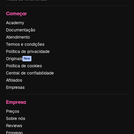
Começar
Academy
Documentação
Atendimento
Termos e condições
Política de privacidade
Originais
New
Política de cookies
Central de confiabilidade
Afiliados
Empresas
Empresa
Preços
Sobre nós
Reviews
Emprego