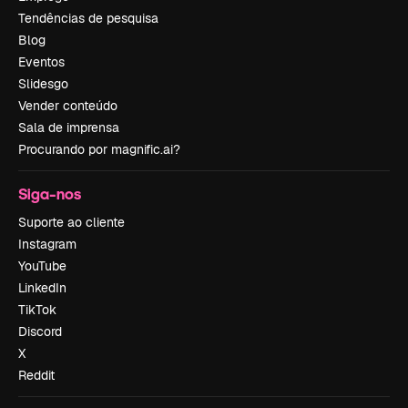
Tendências de pesquisa
Blog
Eventos
Slidesgo
Vender conteúdo
Sala de imprensa
Procurando por magnific.ai?
Siga-nos
Suporte ao cliente
Instagram
YouTube
LinkedIn
TikTok
Discord
X
Reddit