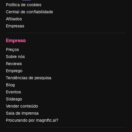
Política de cookies
Central de confiabilidade
Afiliados
Empresas
Empresa
Preços
Sobre nós
Reviews
Emprego
Tendências de pesquisa
Blog
Eventos
Slidesgo
Vender conteúdo
Sala de imprensa
Procurando por magnific.ai?