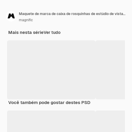
Maquete de marca de caixa de rosquinhas de estúdio de vista superior
magnific
Mais nesta série
Ver tudo
Você também pode gostar destes PSD