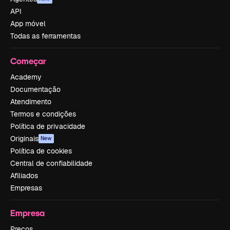
API
App móvel
Todas as ferramentas
Começar
Academy
Documentação
Atendimento
Termos e condições
Política de privacidade
Originais
New
Política de cookies
Central de confiabilidade
Afiliados
Empresas
Empresa
Preços