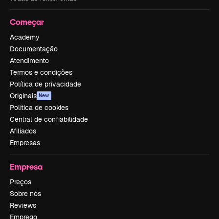
Começar
Academy
Documentação
Atendimento
Termos e condições
Política de privacidade
Originais
New
Política de cookies
Central de confiabilidade
Afiliados
Empresas
Empresa
Preços
Sobre nós
Reviews
Emprego