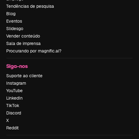
Tendências de pesquisa
Blog
Eventos
Slidesgo
Vender conteúdo
Sala de imprensa
Procurando por magnific.ai?
Siga-nos
Suporte ao cliente
Instagram
YouTube
LinkedIn
TikTok
Discord
X
Reddit