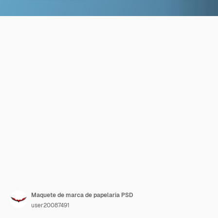
Maquete de marca de papelaria PSD
user20087491