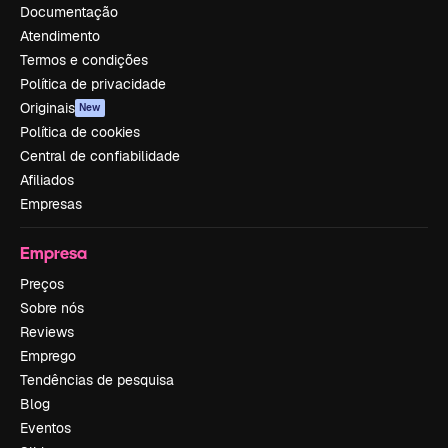
Documentação
Atendimento
Termos e condições
Política de privacidade
Originais
New
Política de cookies
Central de confiabilidade
Afiliados
Empresas
Empresa
Preços
Sobre nós
Reviews
Emprego
Tendências de pesquisa
Blog
Eventos