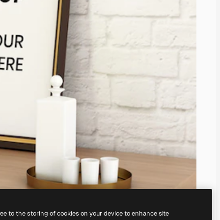
ree to the storing of cookies on your device to enhance site