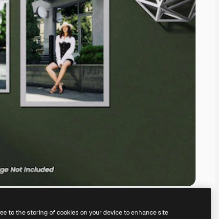
ree to the storing of cookies on your device to enhance site