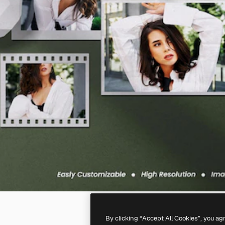
By clicking “Accept All Cookies”, you ag