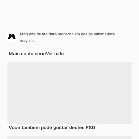
Maquete de moldura moderna em design minimalista
magnific
Mais nesta série
Ver tudo
Você também pode gostar destes PSD