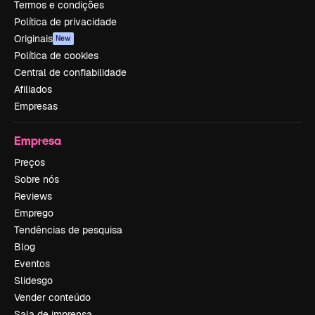
Termos e condições
Política de privacidade
Originais
New
Política de cookies
Central de confiabilidade
Afiliados
Empresas
Empresa
Preços
Sobre nós
Reviews
Emprego
Tendências de pesquisa
Blog
Eventos
Slidesgo
Vender conteúdo
Sala de imprensa