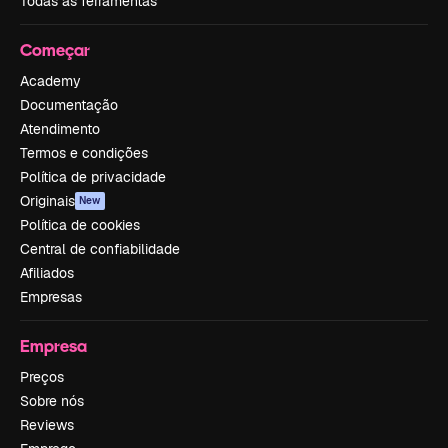
Todas as ferramentas
Começar
Academy
Documentação
Atendimento
Termos e condições
Política de privacidade
Originais
New
Política de cookies
Central de confiabilidade
Afiliados
Empresas
Empresa
Preços
Sobre nós
Reviews