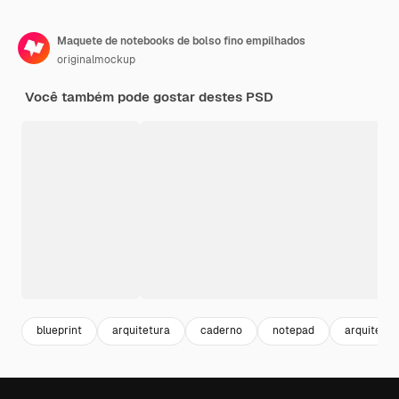
Maquete de notebooks de bolso fino empilhados
originalmockup
Você também pode gostar destes PSD
blueprint
arquitetura
caderno
notepad
arquiteto