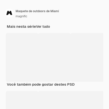
Maquete de outdoors de Miami
magnific
Mais nesta série
Ver tudo
Você também pode gostar destes PSD