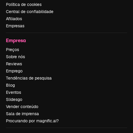
Política de cookies
Central de confiabilidade
Afiliados
Empresas
Empresa
Preços
Sobre nós
Reviews
Emprego
Tendências de pesquisa
Blog
Eventos
Slidesgo
Vender conteúdo
Sala de imprensa
Procurando por magnific.ai?