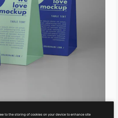
ree to the storing of cookies on your device to enhance site