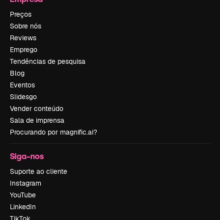
Preços
Sobre nós
Reviews
Emprego
Tendências de pesquisa
Blog
Eventos
Slidesgo
Vender conteúdo
Sala de imprensa
Procurando por magnific.ai?
Siga-nos
Suporte ao cliente
Instagram
YouTube
LinkedIn
TikTok