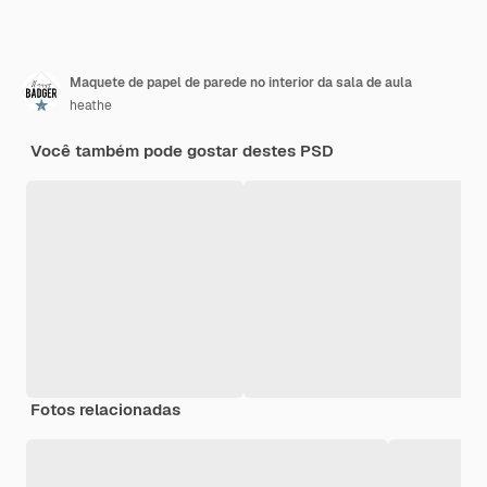
Maquete de papel de parede no interior da sala de aula
heathe
Você também pode gostar destes PSD
Fotos relacionadas