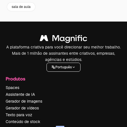
sala de aula
A plataforma criativa para você direcionar seu melhor trabalho.
Mais de 1 milhão de assinantes entre criativos, empresas,
agências e estúdios.
Português
Produtos
Spaces
Assistente de IA
Gerador de imagens
Gerador de vídeos
Texto para voz
Conteúdo de stock