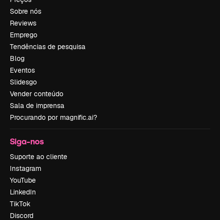
Sobre nós
Reviews
Emprego
Tendências de pesquisa
Blog
Eventos
Slidesgo
Vender conteúdo
Sala de imprensa
Procurando por magnific.ai?
Siga-nos
Suporte ao cliente
Instagram
YouTube
LinkedIn
TikTok
Discord