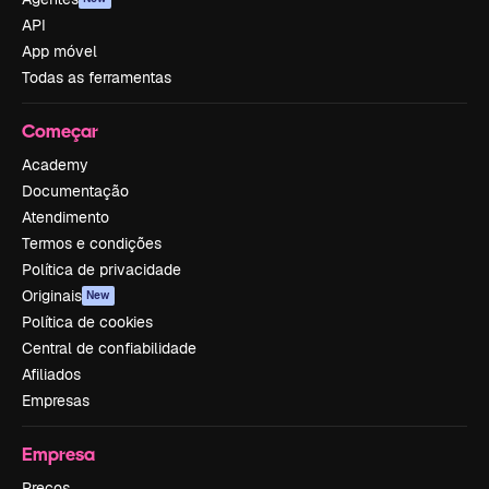
API
App móvel
Todas as ferramentas
Começar
Academy
Documentação
Atendimento
Termos e condições
Política de privacidade
Originais
New
Política de cookies
Central de confiabilidade
Afiliados
Empresas
Empresa
Preços