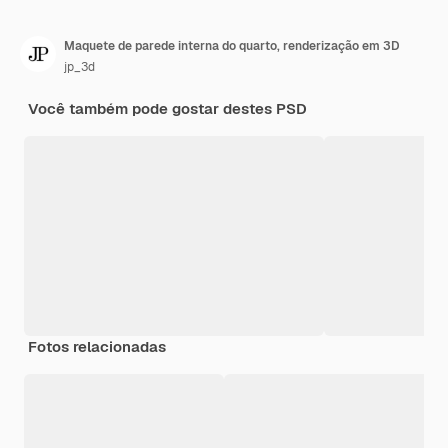
Maquete de parede interna do quarto, renderização em 3D
jp_3d
Você também pode gostar destes PSD
Fotos relacionadas