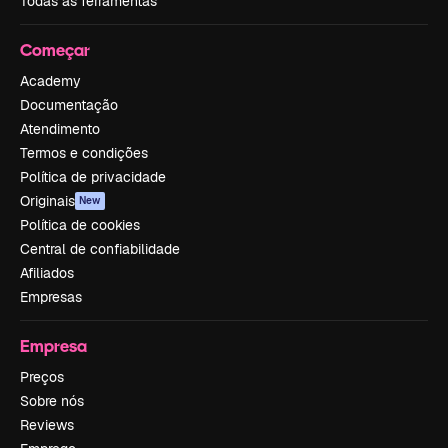
Todas as ferramentas
Começar
Academy
Documentação
Atendimento
Termos e condições
Política de privacidade
Originais
New
Política de cookies
Central de confiabilidade
Afiliados
Empresas
Empresa
Preços
Sobre nós
Reviews