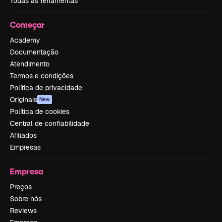
Todas as ferramentas
Começar
Academy
Documentação
Atendimento
Termos e condições
Política de privacidade
Originais
New
Política de cookies
Central de confiabilidade
Afiliados
Empresas
Empresa
Preços
Sobre nós
Reviews