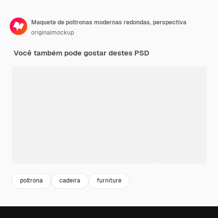
Maquete de poltronas modernas redondas, perspectiva
originalmockup
Você também pode gostar destes PSD
poltrona
cadeira
furniture