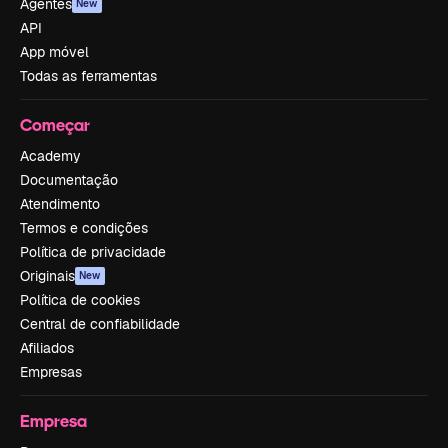
Agentes
New
API
App móvel
Todas as ferramentas
Começar
Academy
Documentação
Atendimento
Termos e condições
Política de privacidade
Originais
New
Política de cookies
Central de confiabilidade
Afiliados
Empresas
Empresa