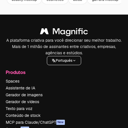
A plataforma criativa para você direcionar seu melhor trabalho.
Mais de 1 milhão de assinantes entre criativos, empresas,
agências e estúdios.
Português
Produtos
Spaces
Assistente de IA
Gerador de imagens
Gerador de vídeos
Texto para voz
Conteúdo de stock
MCP para Claude/ChatGPT
New