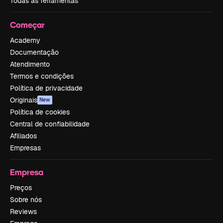
Todas as ferramentas
Começar
Academy
Documentação
Atendimento
Termos e condições
Política de privacidade
Originais
New
Política de cookies
Central de confiabilidade
Afiliados
Empresas
Empresa
Preços
Sobre nós
Reviews